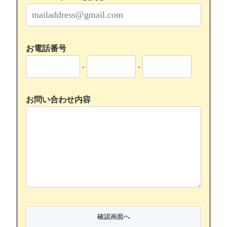
お電話番号
-
-
お問い合わせ内容