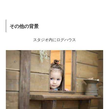
その他の背景
スタジオ内にログハウス