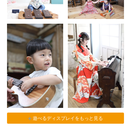
遊べるディスプレイをもっと見る